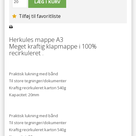
Tilføj til favoritliste
Herkules mappe A3
Meget kraftig klapmappe i 100%
recirkuleret .
Praktisk lukning med bånd
Til store tegninger/dokumenter
Kraftig recirkuleret karton 540g
Kapacitet: 20mm
Praktisk lukning med bånd
Til store tegninger/dokumenter
Kraftig recirkuleret karton 540g