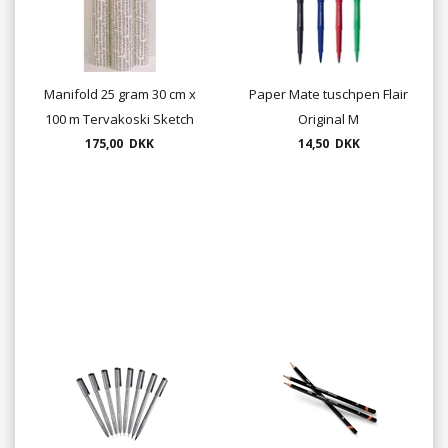
Manifold 25 gram 30 cm x
Paper Mate tuschpen Flair
100 m Tervakoski Sketch
Original M
175,00 DKK
Paper
14,50 DKK