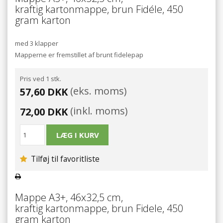
kraftig kartonmappe, brun Fidéle, 450
gram karton
med 3 klapper
Mapperne er fremstillet af brunt fidelepap
Pris ved 1 stk.
(eks. moms)
57,60 DKK
(inkl. moms)
72,00 DKK
Tilføj til favoritliste
Mappe A3+, 46x32,5 cm,
kraftig kartonmappe, brun Fidele, 450
gram karton