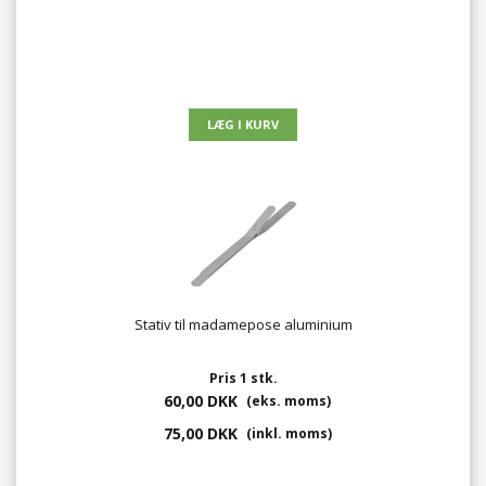
Stativ til madamepose aluminium
Pris 1 stk.
60,00 DKK
(eks. moms)
75,00 DKK
(inkl. moms)