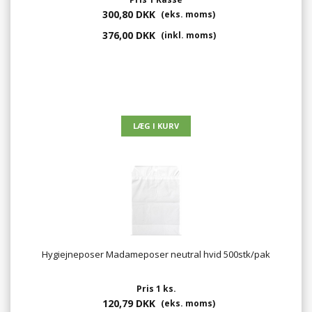
300,80 DKK
(eks. moms)
376,00 DKK
(inkl. moms)
Hygiejneposer Madameposer neutral hvid 500stk/pak
Pris 1 ks.
120,79 DKK
(eks. moms)