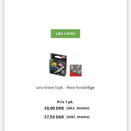
Lino knive 5/pk. - flere forskellige
Pris 1 pk.
30,00 DKK
(eks. moms)
37,50 DKK
(inkl. moms)