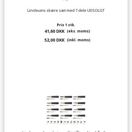
Linoleums skære sæt med 7 dele UDSOLGT
Pris 1 stk.
41,60 DKK
(eks. moms)
52,00 DKK
(inkl. moms)