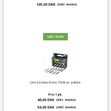
105,00 DKK
(inkl. moms)
Lino Essdee knive 10stk pr. pakke.
Pris 1 pk.
40,00 DKK
(eks. moms)
50,00 DKK
(inkl. moms)