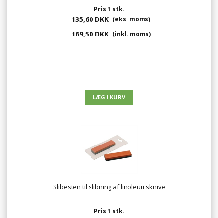
Pris 1 stk.
135,60 DKK
(eks. moms)
169,50 DKK
(inkl. moms)
Slibesten til slibning af linoleumsknive
Pris 1 stk.