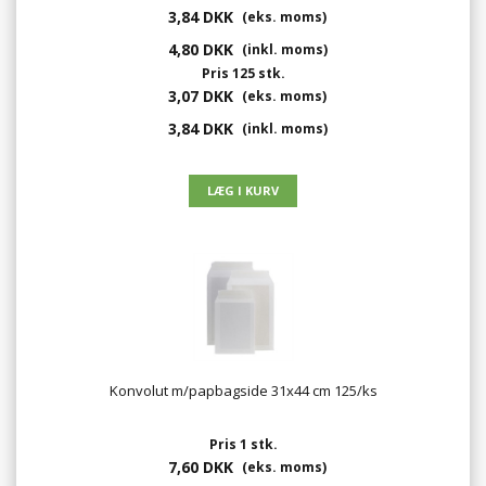
3,84 DKK
(eks. moms)
4,80 DKK
(inkl. moms)
Pris 125 stk.
3,07 DKK
(eks. moms)
3,84 DKK
(inkl. moms)
Konvolut m/papbagside 31x44 cm 125/ks
Pris 1 stk.
7,60 DKK
(eks. moms)