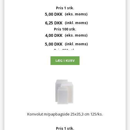
Pris 1 stk.
5,00 DKK
(eks. moms)
6,25 DKK
(inkl. moms)
Pris 100 stk.
4,00 DKK
(eks. moms)
5,00 DKK
(inkl. moms)
Pris 250 stk.
3,00 DKK
(eks. moms)
3,75 DKK
(inkl. moms)
Konvolut m/papbagside 25x35,3 cm 125/ks.
Pris 1 stk.