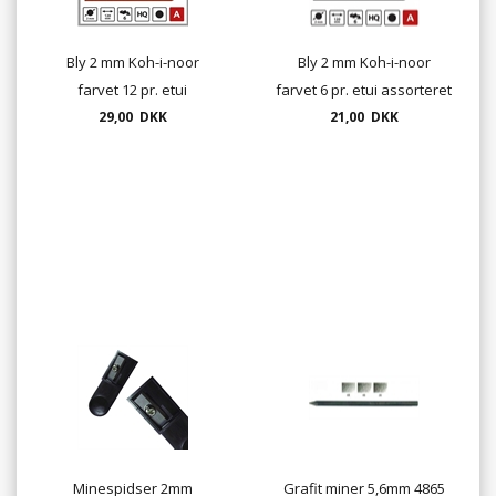
Bly 2 mm Koh-i-noor
Bly 2 mm Koh-i-noor
farvet 12 pr. etui
farvet 6 pr. etui assorteret
29,00 DKK
21,00 DKK
Minespidser 2mm
Grafit miner 5,6mm 4865