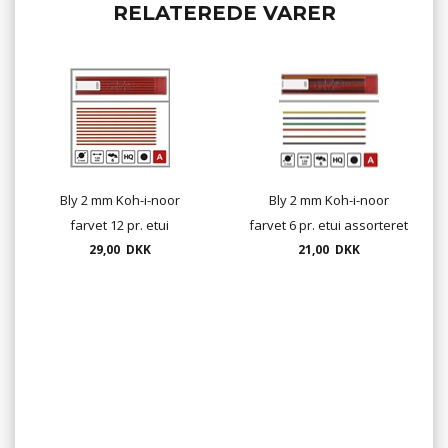
RELATEREDE VARER
Bly 2 mm Koh-i-noor
Bly 2 mm Koh-i-noor
farvet 12 pr. etui
farvet 6 pr. etui assorteret
29,00 DKK
21,00 DKK