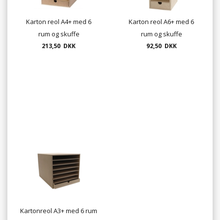
Karton reol A4+ med 6
Karton reol A6+ med 6
rum og skuffe
rum og skuffe
213,50 DKK
92,50 DKK
Kartonreol A3+ med 6 rum