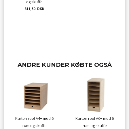
og skuffe
311,50 DKK
ANDRE KUNDER KØBTE OGSÅ
Karton reol A4+ med 6
Karton reol A6+ med 6
rum og skuffe
rum og skuffe