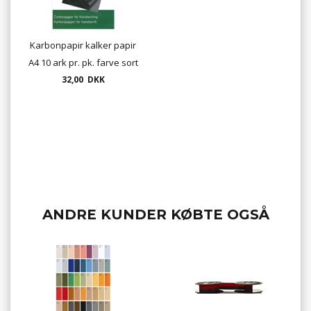
Karbonpapir kalker papir
A4 10 ark pr. pk. farve sort
32,00 DKK
ANDRE KUNDER KØBTE OGSÅ