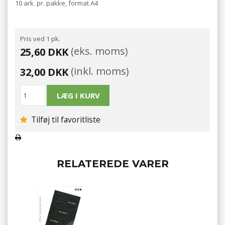
10 ark. pr. pakke, format A4
Pris ved 1 pk.
(eks. moms)
25,60 DKK
(inkl. moms)
32,00 DKK
Tilføj til favoritliste
RELATEREDE VARER