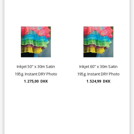
Inkjet 50" x 30m Satin
Inkjet 60" x 30m Satin
195g. Instant DRY Photo
195g. Instant DRY Photo
1.275,00 DKK
papir
1.524,99 DKK
papir