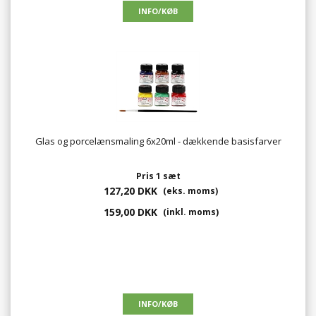
Glas og porcelænsmaling 6x20ml - dækkende basisfarver
Pris 1 sæt
127,20 DKK
(eks. moms)
159,00 DKK
(inkl. moms)