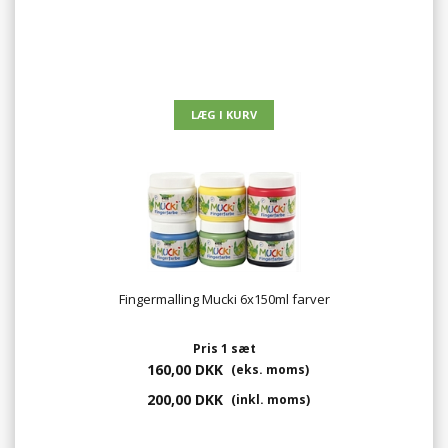
Fingermalling Mucki 6x150ml farver
Pris 1 sæt
160,00 DKK
(eks. moms)
200,00 DKK
(inkl. moms)