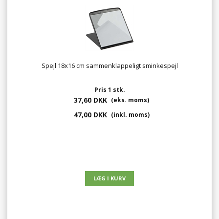
Spejl 18x16 cm sammenklappeligt sminkespejl
Pris 1 stk.
37,60 DKK
(eks. moms)
47,00 DKK
(inkl. moms)