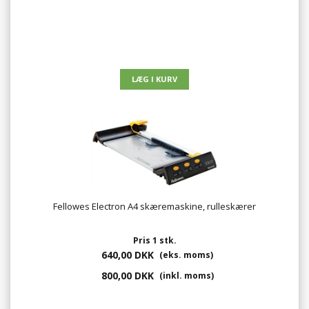
Fellowes Electron A4 skæremaskine, rulleskærer
Pris 1 stk.
640,00 DKK
(eks. moms)
800,00 DKK
(inkl. moms)