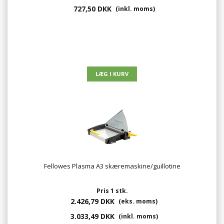
727,50 DKK
(inkl. moms)
Fellowes Plasma A3 skæremaskine/guillotine
Pris 1 stk.
2.426,79 DKK
(eks. moms)
3.033,49 DKK
(inkl. moms)