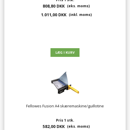
808,80 DKK
(eks. moms)
1.011,00 DKK
(inkl. moms)
Fellowes Fusion A4 skæremaskine/guillotine
Pris 1 stk.
582,00 DKK
(eks. moms)