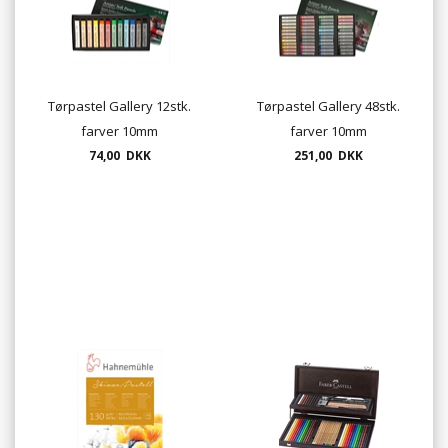
Tørpastel Gallery 12stk.
Tørpastel Gallery 48stk.
farver 10mm
farver 10mm
74,00 DKK
251,00 DKK