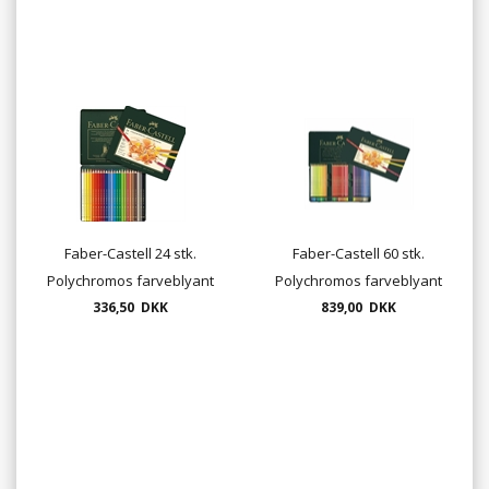
Faber-Castell 24 stk.
Faber-Castell 60 stk.
Polychromos farveblyant
Polychromos farveblyant
336,50 DKK
839,00 DKK