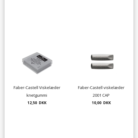
Faber-Castell Viskelæder
Faber-Castell viskelæder
knetgummi
2001 CAP
12,50 DKK
10,00 DKK