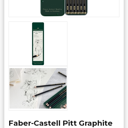
Faber-Castell Pitt Graphite