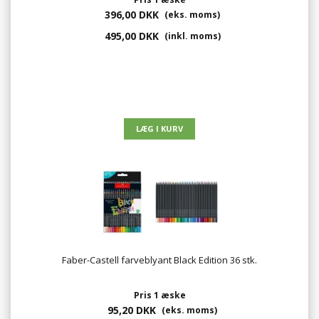
396,00 DKK
(eks. moms)
495,00 DKK
(inkl. moms)
Faber-Castell farveblyant Black Edition 36 stk.
Pris 1 æske
95,20 DKK
(eks. moms)