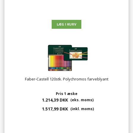
Faber-Castell 120stk. Polychromos farveblyant
Pris 1 æske
1.214,39 DKK
(eks. moms)
1.517,99 DKK
(inkl. moms)