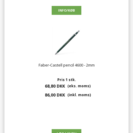
Faber-Castell pencil 4600 - 2mm
Pris 1 stk.
68,80 DKK
(eks. moms)
86,00 DKK
(inkl. moms)