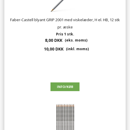
Faber-Castell blyant GRIP 2001 med viskelæder, H el. HB, 12 stk
pr. æske
Pris 1 stk.
8,00 DKK
(eks. moms)
10,00 DKK
(inkl. moms)