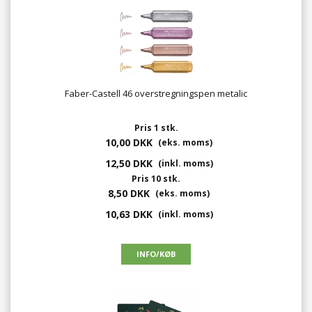
Faber-Castell 46 overstregningspen metalic
Pris 1 stk.
10,00 DKK
(eks. moms)
12,50 DKK
(inkl. moms)
Pris 10 stk.
8,50 DKK
(eks. moms)
10,63 DKK
(inkl. moms)