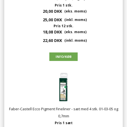
Pris 1 stk.
20,00 DKK
(eks. moms)
25,00 DKK
(inkl. moms)
Pris 12 stk.
18,08 DKK
(eks. moms)
22,60 DKK
(inkl. moms)
Faber-Castell Ecco Pigment Fineliner - sæt med 4 stk. 01-03-05 og
0,7mm
Pris 1 sæt