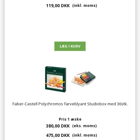
119,00 DKK
(inkl. moms)
Faber-Castell Polychromos farveblyant Studiobox med 36stk.
Pris 1 æske
380,00 DKK
(eks. moms)
475,00 DKK
(inkl. moms)