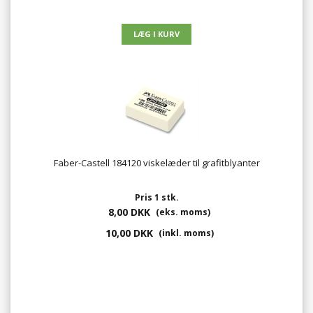
Faber-Castell 184120 viskelæder til grafitblyanter
Pris 1 stk.
8,00 DKK
(eks. moms)
10,00 DKK
(inkl. moms)