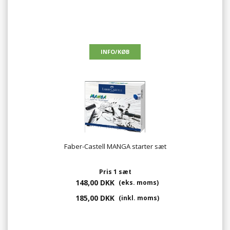
Faber-Castell MANGA starter sæt
Pris 1 sæt
148,00 DKK
(eks. moms)
185,00 DKK
(inkl. moms)