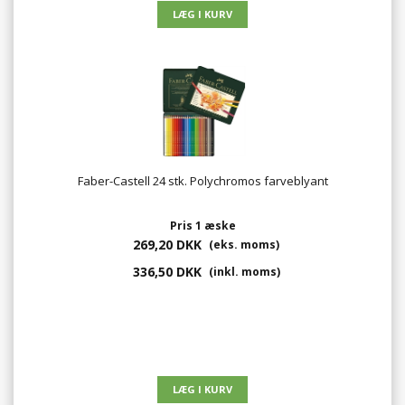
Faber-Castell 24 stk. Polychromos farveblyant
Pris 1 æske
269,20 DKK
(eks. moms)
336,50 DKK
(inkl. moms)