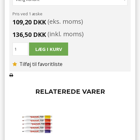
Pris ved 1 æske
(eks. moms)
109,20 DKK
(inkl. moms)
136,50 DKK
Tilføj til favoritliste
RELATEREDE VARER