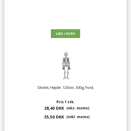
Skelet, Højde: 120cm, 300g, hvid,
Pris 1 stk.
28,40 DKK
(eks. moms)
35,50 DKK
(inkl. moms)