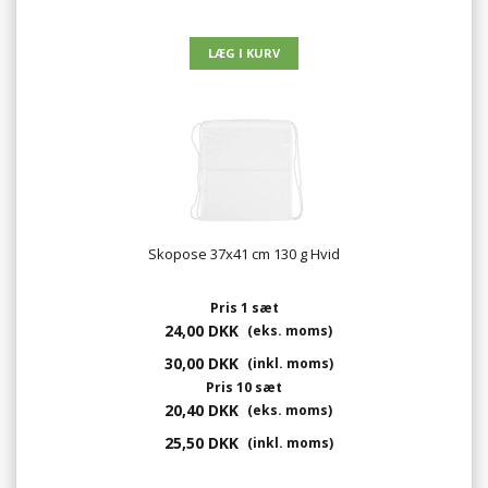
Skopose 37x41 cm 130 g Hvid
Pris 1 sæt
24,00 DKK
(eks. moms)
30,00 DKK
(inkl. moms)
Pris 10 sæt
20,40 DKK
(eks. moms)
25,50 DKK
(inkl. moms)