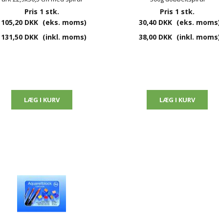
Pris 1 stk.
Pris 1 stk.
105,20 DKK
(eks. moms)
30,40 DKK
(eks. moms
131,50 DKK
(inkl. moms)
38,00 DKK
(inkl. moms