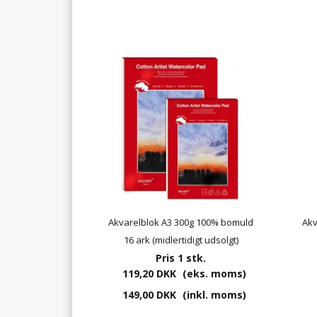
Akvarelblok A3 300g 100% bomuld
Akv
16 ark (midlertidigt udsolgt)
Pris 1 stk.
119,20 DKK
(eks. moms)
149,00 DKK
(inkl. moms)