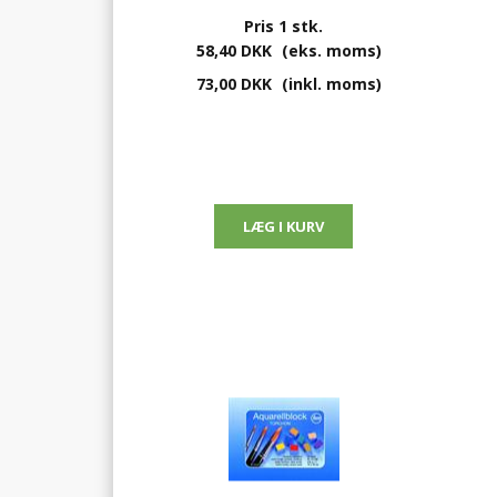
Pris 1 stk.
58,40 DKK
(eks. moms)
73,00 DKK
(inkl. moms)