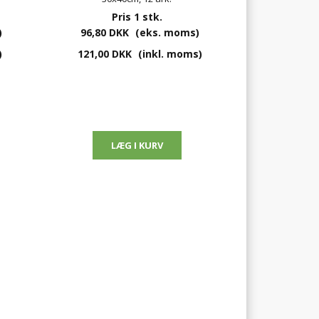
Pris 1 stk.
)
96,80 DKK
(eks. moms)
)
121,00 DKK
(inkl. moms)