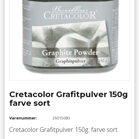
Cretacolor Grafitpulver 150g
farve sort
Varenummer:
26015080
Cretacolor Grafitpulver 150g. farve sort