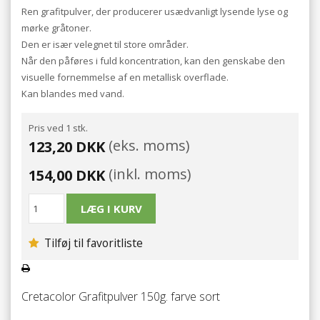
Ren grafitpulver, der producerer usædvanligt lysende lyse og
mørke gråtoner.
Den er især velegnet til store områder.
Når den påføres i fuld koncentration, kan den genskabe den
visuelle fornemmelse af en metallisk overflade.
Kan blandes med vand.
Pris ved 1 stk.
(eks. moms)
123,20 DKK
(inkl. moms)
154,00 DKK
Tilføj til favoritliste
Cretacolor Grafitpulver 150g. farve sort