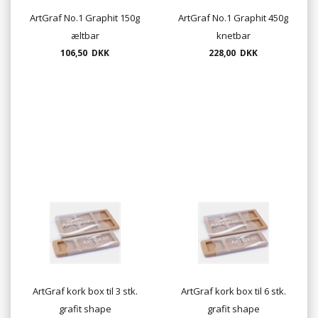
ArtGraf No.1 Graphit 150g
ArtGraf No.1 Graphit 450g
æltbar
knetbar
106,50 DKK
228,00 DKK
ArtGraf kork box til 3 stk.
ArtGraf kork box til 6 stk.
grafit shape
grafit shape