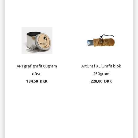
ARTgraf grafit 60gram
ArtGraf XL Grafit blok
dåse
250gram
184,50 DKK
228,00 DKK