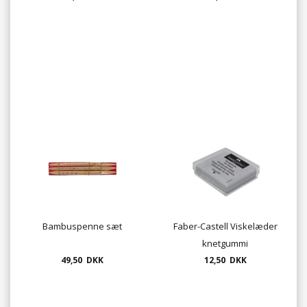
Bambuspenne sæt
Faber-Castell Viskelæder
knetgummi
49,50 DKK
12,50 DKK