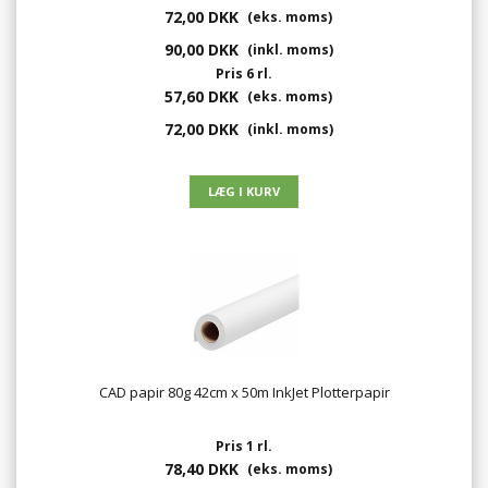
72,00 DKK
(eks. moms)
90,00 DKK
(inkl. moms)
Pris 6 rl.
57,60 DKK
(eks. moms)
72,00 DKK
(inkl. moms)
CAD papir 80g 42cm x 50m InkJet Plotterpapir
Pris 1 rl.
78,40 DKK
(eks. moms)