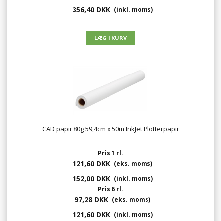
356,40 DKK
(inkl. moms)
CAD papir 80g 59,4cm x 50m InkJet Plotterpapir
Pris 1 rl.
121,60 DKK
(eks. moms)
152,00 DKK
(inkl. moms)
Pris 6 rl.
97,28 DKK
(eks. moms)
121,60 DKK
(inkl. moms)