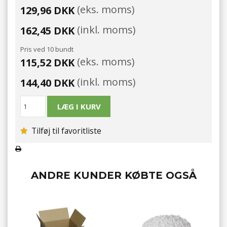
(eks. moms)
129,96 DKK
(inkl. moms)
162,45 DKK
Pris ved 10 bundt
(eks. moms)
115,52 DKK
(inkl. moms)
144,40 DKK
Tilføj til favoritliste
ANDRE KUNDER KØBTE OGSÅ