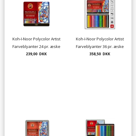
Koh-I-Noor Polycolor Artist
Koh-I-Noor Polycolor Artist
Farveblyanter 24 pr. æske
Farveblyanter 36 pr. æske
239,00 DKK
358,50 DKK