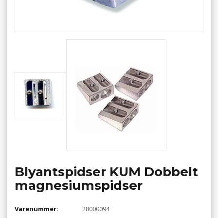
Blyantspidser KUM Dobbelt
magnesiumspidser
Varenummer:
28000094