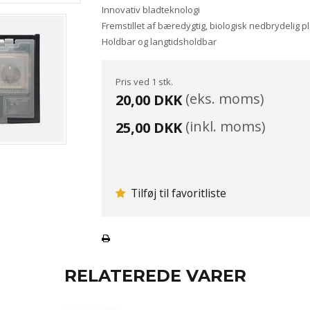
Innovativ bladteknologi
Fremstillet af bæredygtig, biologisk nedbrydelig pl
Holdbar og langtidsholdbar
Pris ved 1 stk.
(eks. moms)
20,00 DKK
(inkl. moms)
25,00 DKK
Tilføj til favoritliste
RELATEREDE VARER