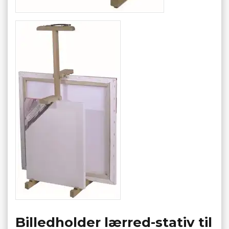
Billedholder lærred-stativ til