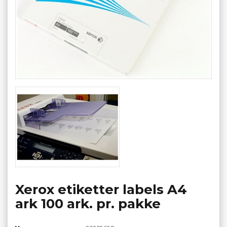
Xerox etiketter labels A4
ark 100 ark. pr. pakke