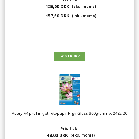
126,00 DKK
(eks. moms)
157,50 DKK
(inkl. moms)
Avery A4 prof inkjet fotopapir High Gloss 300gram no. 2482-20
Pris 1 pk.
48,00 DKK
(eks. moms)