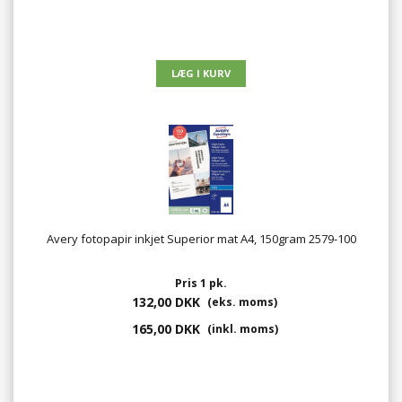
Avery fotopapir inkjet Superior mat A4, 150gram 2579-100
Pris 1 pk.
132,00 DKK
(eks. moms)
165,00 DKK
(inkl. moms)