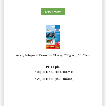
Avery fotopapir Premium Glossy, 200gram, 10x15cm
Pris 1 pk.
100,00 DKK
(eks. moms)
125,00 DKK
(inkl. moms)