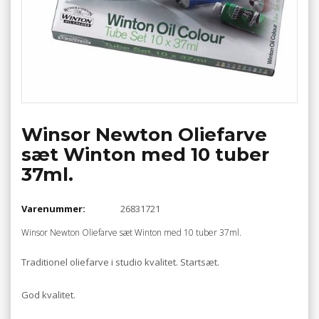
Winsor Newton Oliefarve
sæt Winton med 10 tuber
37ml.
Varenummer:
26831721
Winsor Newton Oliefarve sæt Winton med 10 tuber 37ml.
Traditionel oliefarve i studio kvalitet. Startsæt.
God kvalitet.