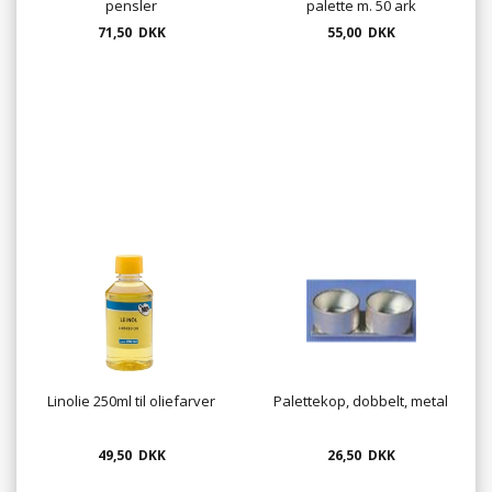
pensler
palette m. 50 ark
71,50 DKK
55,00 DKK
Linolie 250ml til oliefarver
Palettekop, dobbelt, metal
49,50 DKK
26,50 DKK