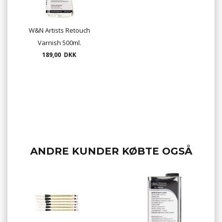
W&N Artists Retouch
Varnish 500ml.
189,00 DKK
ANDRE KUNDER KØBTE OGSÅ