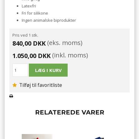
Latexfri
Fri for silikone
Ingen animalske biprodukter
Pris ved 1 stk.
(eks. moms)
840,00 DKK
(inkl. moms)
1.050,00 DKK
Tilføj til favoritliste
RELATEREDE VARER