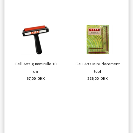
Gelli Arts gummirulle 10
Gelli Arts Mini Placement
cm
tool
57,00 DKK
226,00 DKK