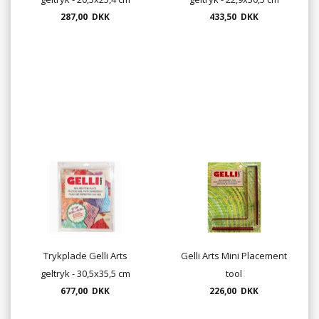
287,00 DKK
433,50 DKK
Trykplade Gelli Arts
Gelli Arts Mini Placement
geltryk - 30,5x35,5 cm
tool
677,00 DKK
226,00 DKK