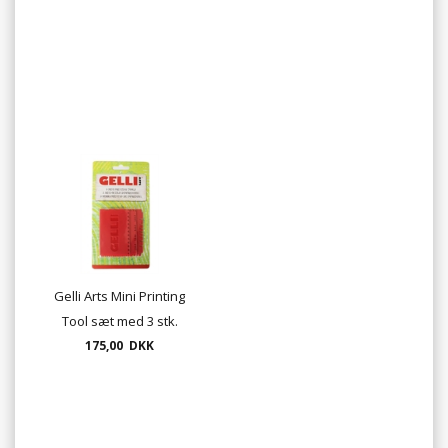
Gelli Arts Mini Printing
Tool sæt med 3 stk.
175,00 DKK