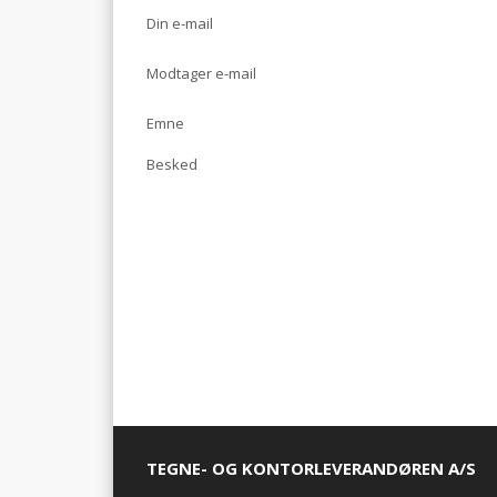
Din e-mail
Modtager e-mail
Emne
Besked
TEGNE- OG KONTORLEVERANDØREN A/S