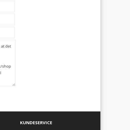
KUNDESERVICE