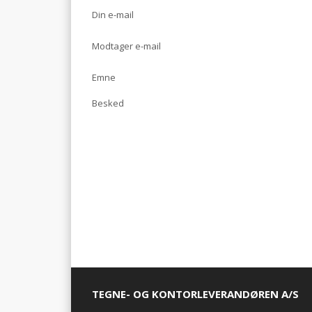
Din e-mail
Modtager e-mail
Emne
Besked
TEGNE- OG KONTORLEVERANDØREN A/S