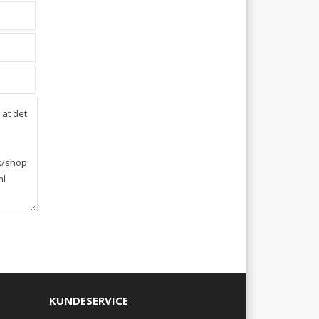
KUNDESERVICE