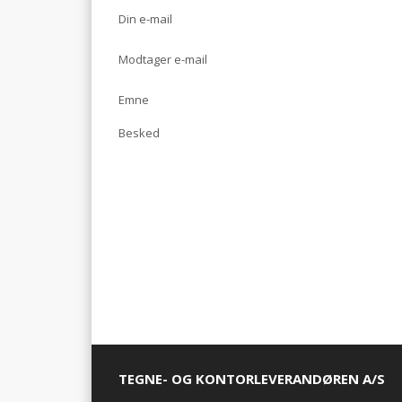
Din e-mail
Modtager e-mail
Emne
Besked
TEGNE- OG KONTORLEVERANDØREN A/S