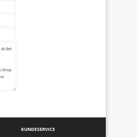
KUNDESERVICE