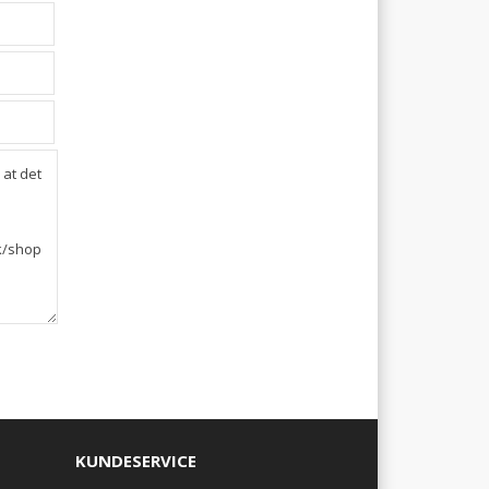
KUNDESERVICE