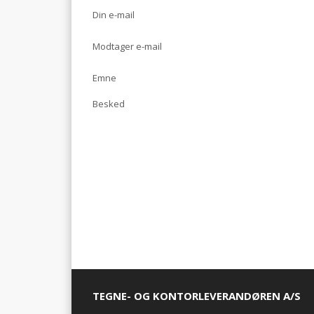
Din e-mail
Modtager e-mail
Emne
Besked
TEGNE- OG KONTORLEVERANDØREN A/S