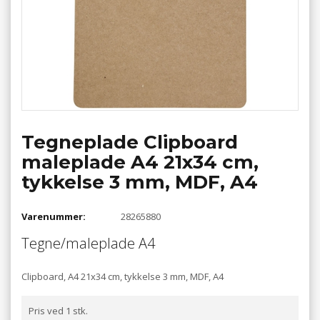
Tegneplade Clipboard
maleplade A4 21x34 cm,
tykkelse 3 mm, MDF, A4
Varenummer:
28265880
Tegne/maleplade A4
Clipboard, A4 21x34 cm, tykkelse 3 mm, MDF, A4
Pris ved 1 stk.