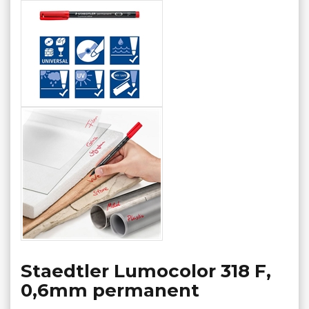
Staedtler Lumocolor 318 F,
0,6mm permanent