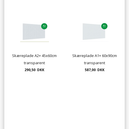
Skæreplade A2+ 45x60cm
Skæreplade A1+ 60x90cm
transparent
transparent
290,50 DKK
587,00 DKK