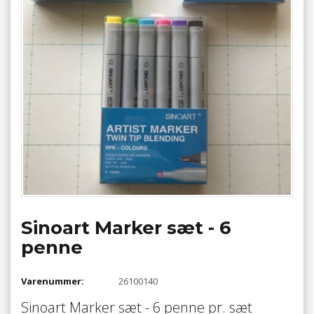
Sinoart Marker sæt - 6
penne
Varenummer:
26100140
Sinoart Marker sæt - 6 penne pr. sæt