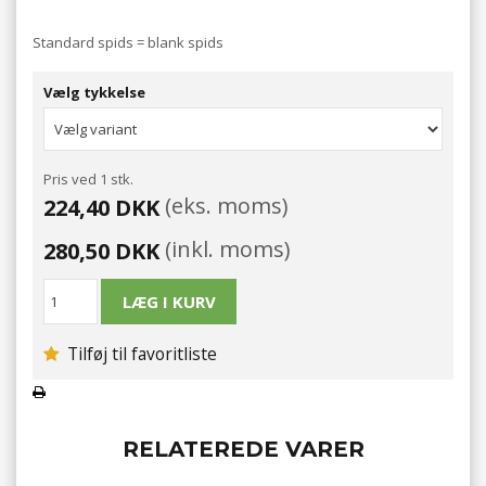
Standard spids = blank spids
Vælg tykkelse
Pris ved 1 stk.
(eks. moms)
224,40 DKK
(inkl. moms)
280,50 DKK
Tilføj til favoritliste
RELATEREDE VARER