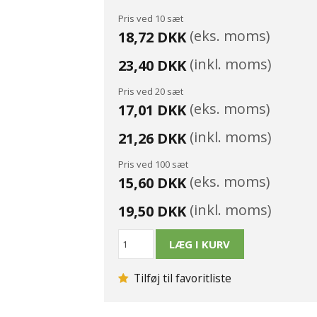
Pris ved 10 sæt
(eks. moms)
18,72 DKK
(inkl. moms)
23,40 DKK
Pris ved 20 sæt
(eks. moms)
17,01 DKK
(inkl. moms)
21,26 DKK
Pris ved 100 sæt
(eks. moms)
15,60 DKK
(inkl. moms)
19,50 DKK
Tilføj til favoritliste