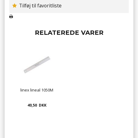
Tilføj til favoritliste
RELATEREDE VARER
linex lineal 1050M
40,50 DKK