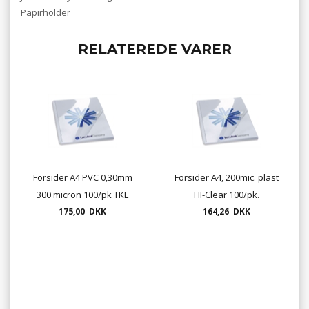
Papirholder
RELATEREDE VARER
Forsider A4 PVC 0,30mm
Forsider A4, 200mic. plast
300 micron 100/pk TKL
HI-Clear 100/pk.
175,00 DKK
164,26 DKK