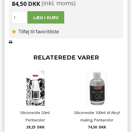
(inkl. moms)
84,50 DKK
Tilføj til favoritliste
RELATEREDE VARER
Siliconeolie 20ml.
Siliconeolie 100ml. til Akryl
Pentacolor
maling, Pentacolor
29,25 DKK
74,50 DKK