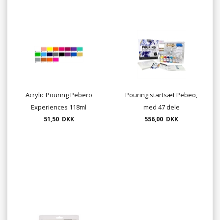
Acrylic Pouring Pebero
Pouring startsæt Pebeo,
Experiences 118ml
med 47 dele
51,50 DKK
556,00 DKK