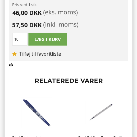
Pris ved 1 stk.
(eks. moms)
46,00 DKK
(inkl. moms)
57,50 DKK
Tilføj til favoritliste
RELATEREDE VARER