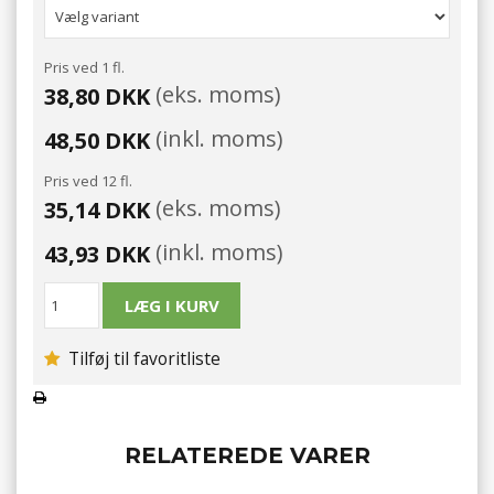
Pris ved 1 fl.
(eks. moms)
38,80 DKK
(inkl. moms)
48,50 DKK
Pris ved 12 fl.
(eks. moms)
35,14 DKK
(inkl. moms)
43,93 DKK
Tilføj til favoritliste
RELATEREDE VARER