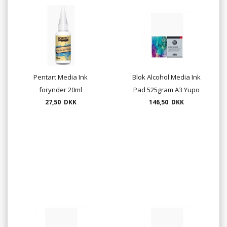
Pentart Media Ink
Blok Alcohol Media Ink
forynder 20ml
Pad 525gram A3 Yupo
27,50 DKK
146,50 DKK