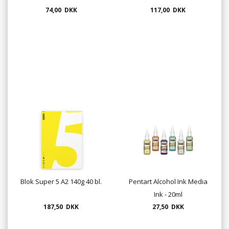
74,00 DKK
117,00 DKK
Blok Super 5 A2 140g 40 bl.
Pentart Alcohol Ink Media
Ink - 20ml
187,50 DKK
27,50 DKK