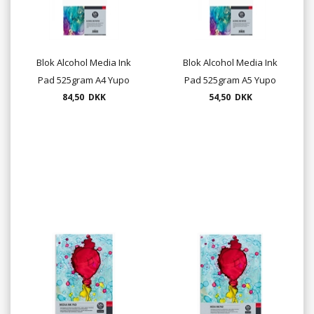
Blok Alcohol Media Ink
Blok Alcohol Media Ink
Pad 525gram A4 Yupo
Pad 525gram A5 Yupo
84,50 DKK
54,50 DKK