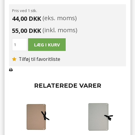
Pris ved 1 stk.
(eks. moms)
44,00 DKK
(inkl. moms)
55,00 DKK
Tilføj til favoritliste
RELATEREDE VARER