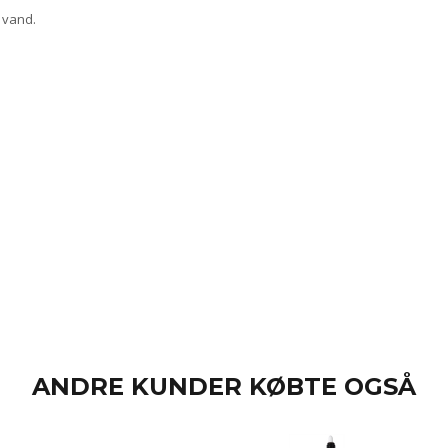
 vand.
ANDRE KUNDER KØBTE OGSÅ