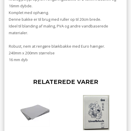
16mm dybde.
Komplet med ophæng.
Denne bakke er til brug med ruller op til 20cm brede.
Ideel til blanding af maling, PVA og andre vandbaserede
materialer.
Robust, nem at rengøre blækbakke med Euro hænger.
240mm x 200mm størrelse
16 mm dyb
RELATEREDE VARER