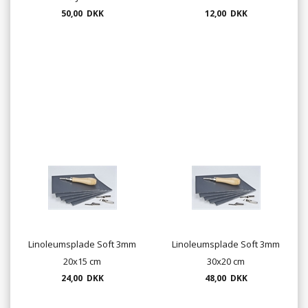
50,00 DKK
12,00 DKK
Linoleumsplade Soft 3mm
Linoleumsplade Soft 3mm
20x15 cm
30x20 cm
24,00 DKK
48,00 DKK