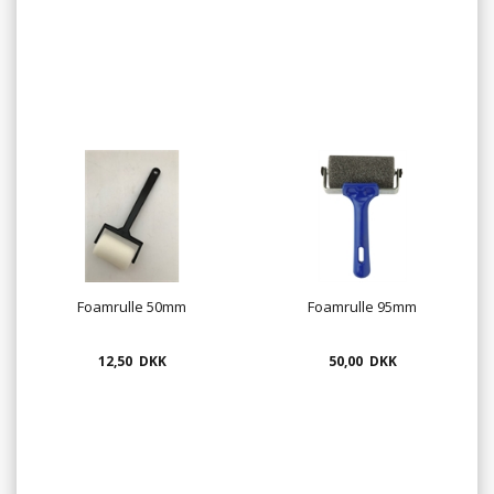
Foamrulle 50mm
Foamrulle 95mm
12,50 DKK
50,00 DKK