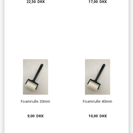
22,50 DKK
17,00 DKK
Foamrulle 30mm
Foamrulle 40mm
9,00 DKK
10,00 DKK