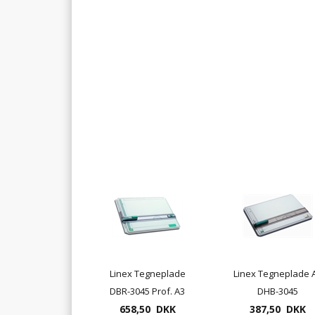
Linex Tegneplade
Linex Tegneplade 
DBR-3045 Prof. A3
DHB-3045
658,50 DKK
387,50 DKK