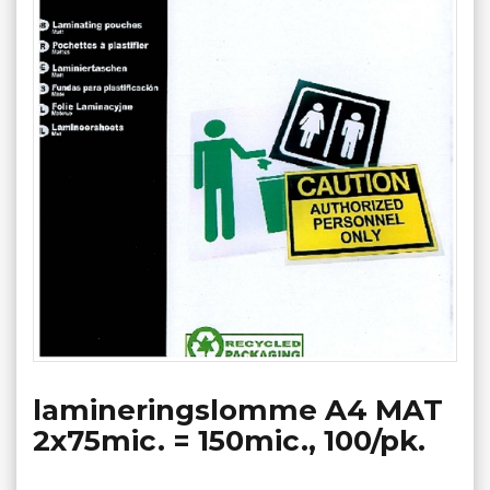
lamineringslomme A4 MAT
2x75mic. = 150mic., 100/pk.