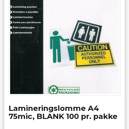
Lamineringslomme A4
75mic, BLANK 100 pr. pakke