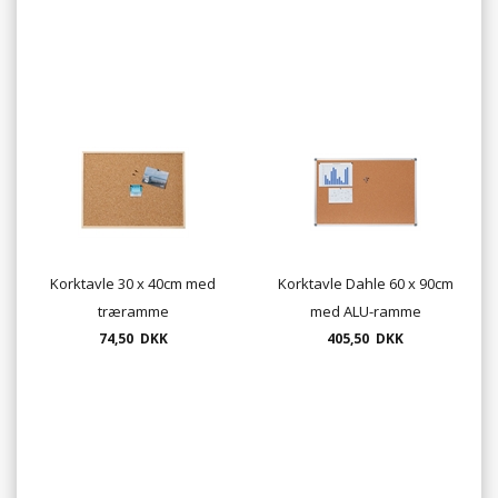
Korktavle 30 x 40cm med
Korktavle Dahle 60 x 90cm
træramme
med ALU-ramme
74,50 DKK
405,50 DKK